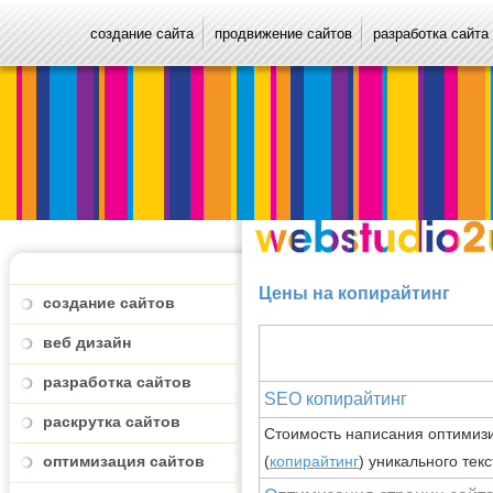
создание сайта
продвижение сайтов
разработка сайта
Цены на копирайтинг
создание сайтов
веб дизайн
разработка сайтов
SEO копирайтинг
раскрутка сайтов
Стоимость написания оптимиз
(
копирайтинг
) уникального тек
оптимизация сайтов