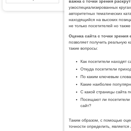
важна с точки зрения раскрут
узкоспециализированных круга
авторитетных тематических ката
находящийся на высоких позиция
не только посетителей но также
Оценка сайта с точки зрения
позволяет получить реальную к
такие вопросы:
Как посетители находят с
Откуда посетители приход
По каким ключевым слова
Какие наиболее популярн
С какой страницы сайта п
Посещают ли посетители 
сайт?
Таким образом, с помощью оце
точности определить, является