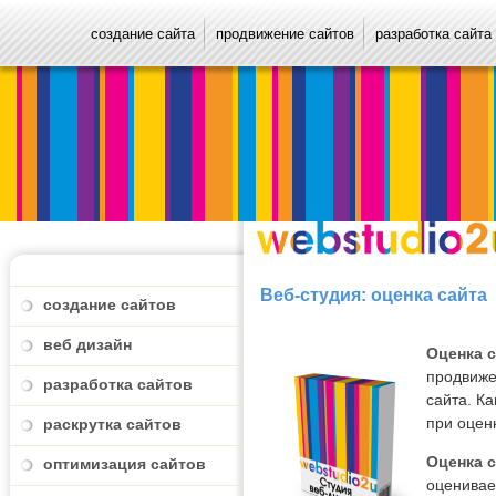
создание сайта
продвижение сайтов
разработка сайта
Веб-студия: оценка сайта
создание сайтов
веб дизайн
Оценка 
продвиже
разработка сайтов
сайта. К
при оцен
раскрутка сайтов
Оценка 
оптимизация сайтов
оценивае